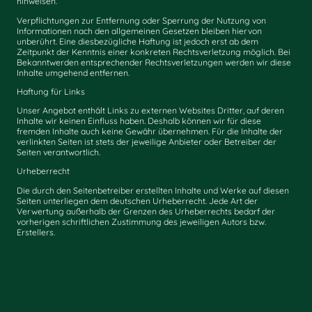
hinweisen.
Verpflichtungen zur Entfernung oder Sperrung der Nutzung von
Informationen nach den allgemeinen Gesetzen bleiben hiervon
unberührt. Eine diesbezügliche Haftung ist jedoch erst ab dem
Zeitpunkt der Kenntnis einer konkreten Rechtsverletzung möglich. Bei
Bekanntwerden entsprechender Rechtsverletzungen werden wir diese
Inhalte umgehend entfernen.
Haftung für Links
Unser Angebot enthält Links zu externen Websites Dritter, auf deren
Inhalte wir keinen Einfluss haben. Deshalb können wir für diese
fremden Inhalte auch keine Gewähr übernehmen. Für die Inhalte der
verlinkten Seiten ist stets der jeweilige Anbieter oder Betreiber der
Seiten verantwortlich.
Urheberrecht
Die durch den Seitenbetreiber erstellten Inhalte und Werke auf diesen
Seiten unterliegen dem deutschen Urheberrecht. Jede Art der
Verwertung außerhalb der Grenzen des Urheberrechts bedarf der
vorherigen schriftlichen Zustimmung des jeweiligen Autors bzw.
Erstellers.